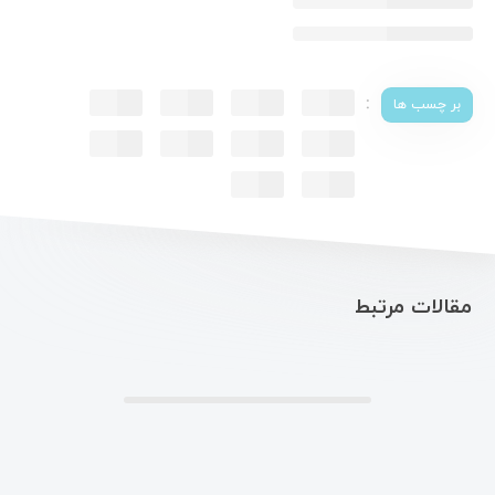
:
بر چسب ها
مقالات مرتبط
.