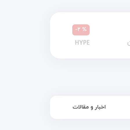
-۲
%
HYPE
اخبار و مقالات