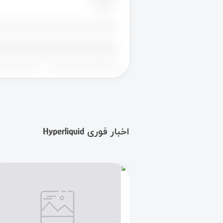
اخبار فوری Hyperliquid