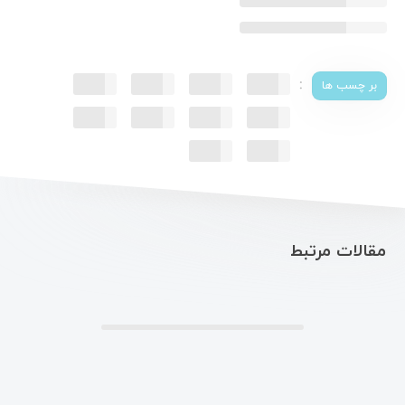
:
بر چسب ها
مقالات مرتبط
.