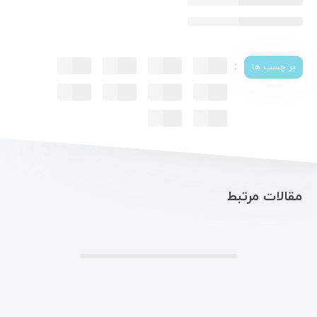
:
بر چسب ها
مقالات مرتبط
.