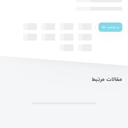
:
بر چسب ها
مقالات مرتبط
.