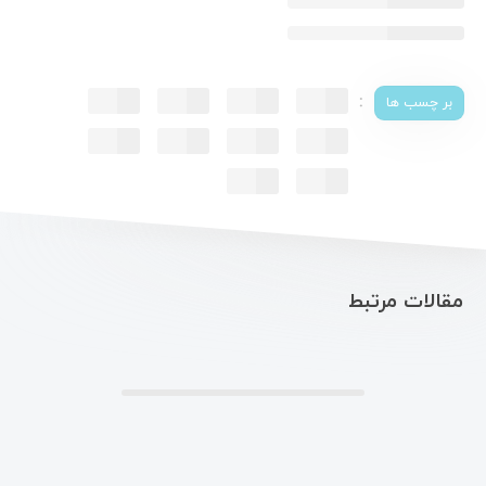
:
بر چسب ها
مقالات مرتبط
.