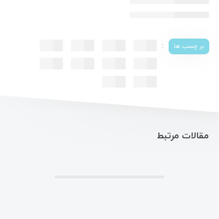
:
بر چسب ها
مقالات مرتبط
.