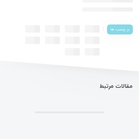
:
بر چسب ها
مقالات مرتبط
.