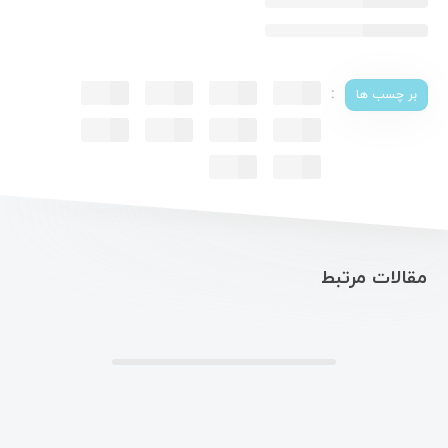
:
بر چسب ها
مقالات مرتبط
.