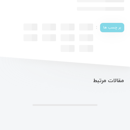
:
بر چسب ها
مقالات مرتبط
.