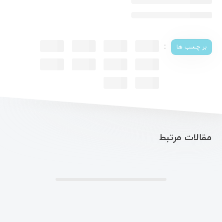
:
بر چسب ها
مقالات مرتبط
.