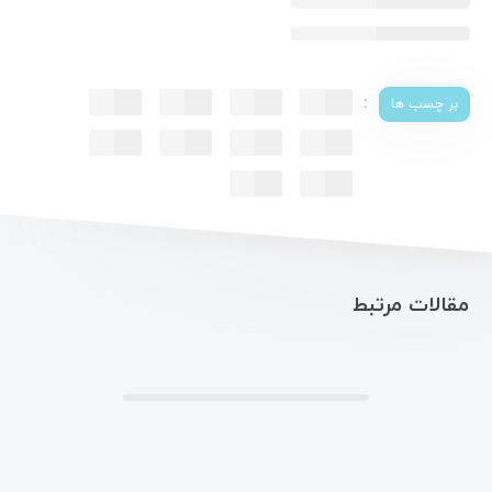
:
بر چسب ها
مقالات مرتبط
.