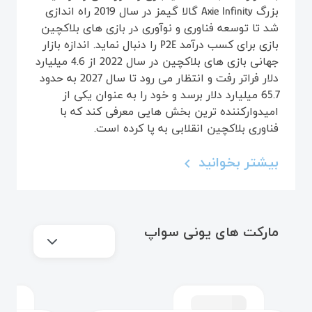
بزرگ Axie Infinity گالا گیمز در سال 2019 راه اندازی
شد تا توسعه فناوری و نوآوری در بازی های بلاکچین
بازی برای کسب درآمد P2E را دنبال نماید. اندازه بازار
جهانی بازی‌ های بلاکچین در سال 2022 از 4.6 میلیارد
دلار فراتر رفت و انتظار می‌ رود تا سال 2027 به حدود
65.7 میلیارد دلار برسد و خود را به عنوان یکی از
امیدوارکننده‌ ترین بخش‌ هایی معرفی کند که با
فناوری بلاکچین انقلابی به پا کرده است.
بیشتر بخوانید
navigate_before
مارکت های یونی سواپ